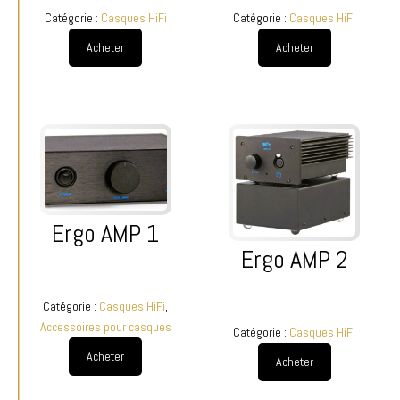
Catégorie :
Casques HiFi
Catégorie :
Casques HiFi
Acheter
Acheter
Ergo AMP 1
Ergo AMP 2
Catégorie :
Casques HiFi
,
Accessoires pour casques
Catégorie :
Casques HiFi
Acheter
Acheter