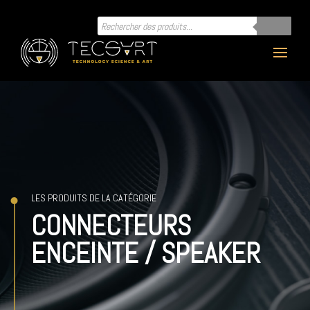
Recherche
de
produits
LES PRODUITS DE LA CATÉGORIE
CONNECTEURS
ENCEINTE / SPEAKER